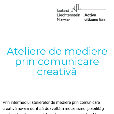
Ateliere de mediere
prin comunicare
creativă
Prin intermediul atelierelor de mediere prin comunicare
creativă ne-am dorit să dezvoltăm mecanisme și abilități