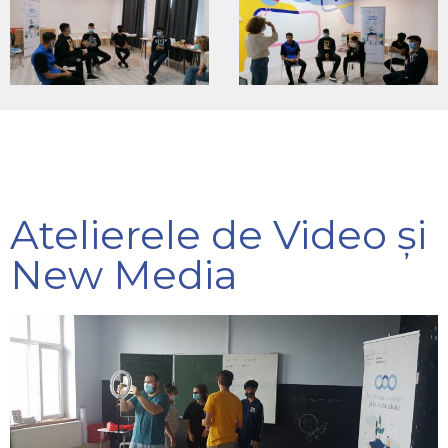
Atelierele de Video și
New Media