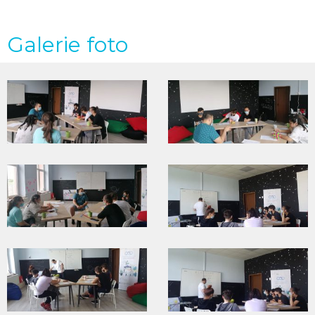
Galerie foto