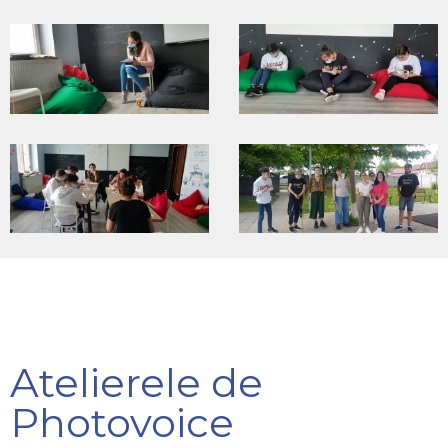
Atelierele de
Photovoice