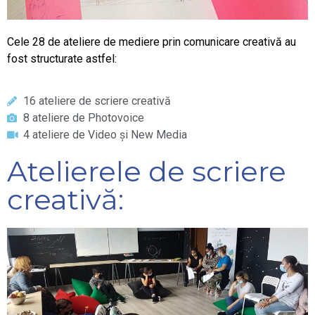
Cele 28 de ateliere de mediere prin comunicare creativă au
fost structurate astfel:
16 ateliere de scriere creativă
8 ateliere de Photovoice
4 ateliere de Video și New Media
Atelierele de scriere
creativă: