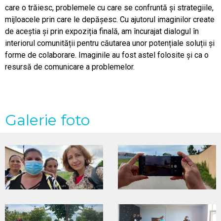
care o trăiesc, problemele cu care se confruntă și strategiile,
mijloacele prin care le depășesc. Cu ajutorul imaginilor create
de aceștia și prin expoziția finală, am încurajat dialogul în
interiorul comunității pentru căutarea unor potențiale soluții și
forme de colaborare. Imaginile au fost astel folosite și ca o
resursă de comunicare a problemelor.
Galerie foto